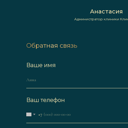
Анастасия
Администратор клиники Кли
Обратная связь
Ваше имя
Ваш телефон
+7