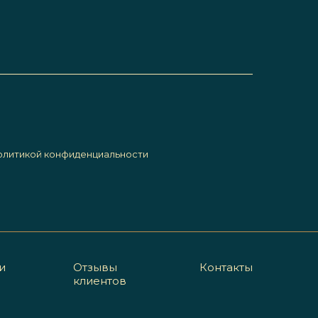
олитикой конфиденциальности
и
Отзывы
Контакты
клиентов