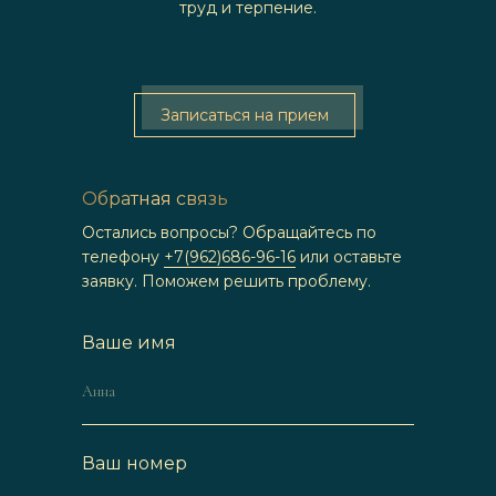
труд и терпение.
Записаться на прием
Обратная связь
Остались вопросы? Обращайтесь по
телефону
+7(962)686-96-16
или оставьте
заявку. Поможем решить проблему.
Ваше имя
Ваш номер