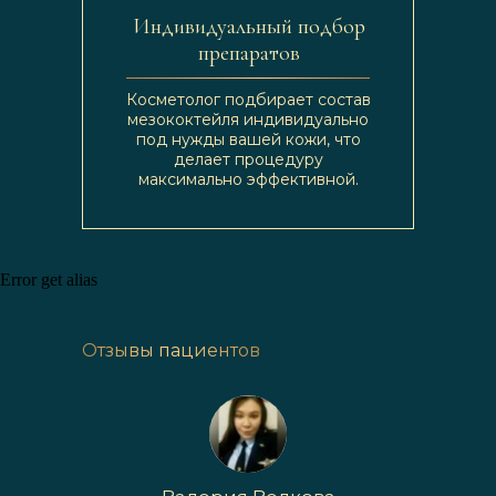
Индивидуальный подбор
препаратов
Косметолог подбирает состав
мезококтейля индивидуально
под нужды вашей кожи, что
делает процедуру
максимально эффективной.
Error get alias
Отзывы пациентов