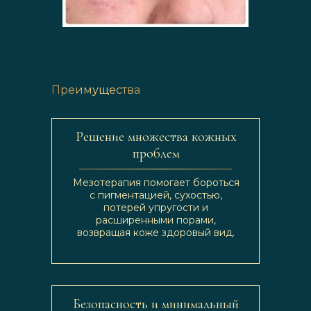
Преимущества
Решение множества кожных
проблем
Мезотерапия помогает бороться
с пигментацией, сухостью,
потерей упругости и
расширенными порами,
возвращая коже здоровый вид.
Безопасность и минимальный