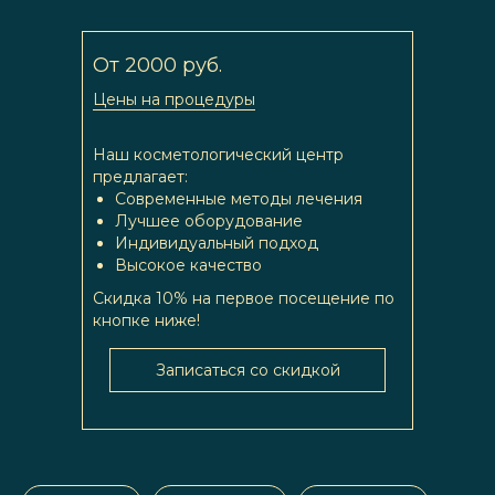
От 2000 руб.
Цены на процедуры
Наш косметологический центр
предлагает:
Современные методы лечения
Лучшее оборудование
Индивидуальный подход
Высокое качество
Скидка 10% на первое посещение по
кнопке ниже!
Записаться со скидкой