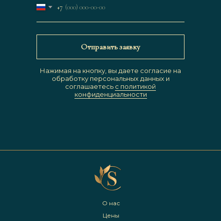
+7
Отправить заявку
Нажимая на кнопку, вы даете согласие на
обработку персональных данных и
соглашаетесь
c политикой
конфиденциальности
О нас
Цены