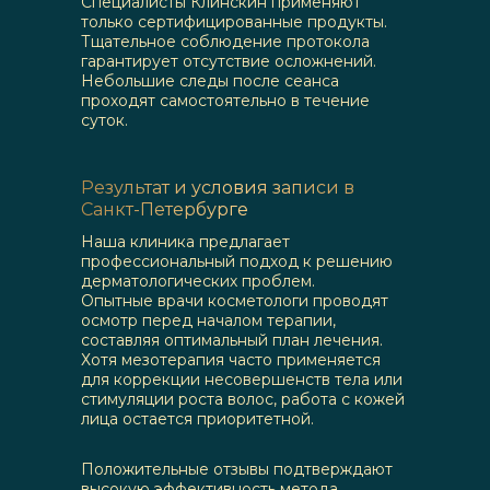
Специалисты Клинскин применяют
только сертифицированные продукты.
Тщательное соблюдение протокола
гарантирует отсутствие осложнений.
Небольшие следы после сеанса
проходят самостоятельно в течение
суток.
Результат и условия записи в
Санкт-Петербурге
Наша клиника предлагает
профессиональный подход к решению
дерматологических проблем.
Опытные врачи косметологи проводят
осмотр перед началом терапии,
составляя оптимальный план лечения.
Хотя мезотерапия часто применяется
для коррекции несовершенств тела или
стимуляции роста волос, работа с кожей
лица остается приоритетной.
Положительные отзывы подтверждают
высокую эффективность метода.