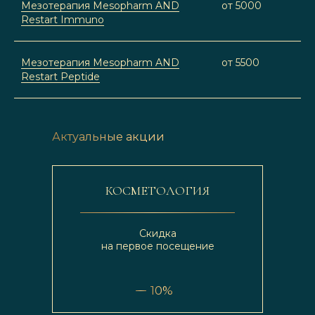
Мезотерапия Mesopharm AND
от 5000
Restart Immuno
Мезотерапия Mesopharm AND
от 5500
Restart Peptide
Актуальные акции
КОСМЕТОЛОГИЯ
Скидка
на первое посещение
10%