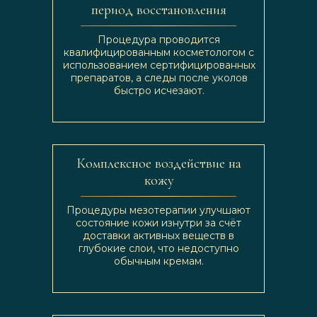
период восстановления
Процедура проводится
квалифицированным косметологом с
использованием сертифицированных
препаратов, а следы после уколов
быстро исчезают.
Комплексное воздействие на
кожу
Процедуры мезотерапии улучшают
состояние кожи изнутри за счёт
доставки активных веществ в
глубокие слои, что недоступно
обычным кремам.