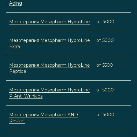
Aging
Мезотерапия Mesopharm HydroLine
от 4000
Мезотерапия Mesopharm HydroLine
от 5000
Extra
Мезотерапия Mesopharm HydroLine
от 5500
Peptide
Мезотерапия Mesopharm HydroLine
от 5000
P-Anti-Wrinkles
Мезотерапия Mesopharm AND
от 4000
Restart