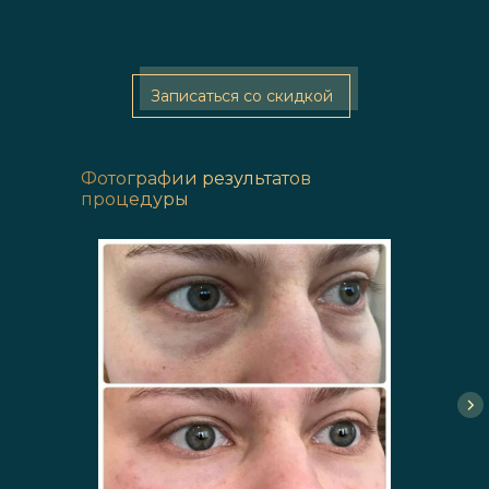
Записаться со скидкой
Фотографии результатов
процедуры