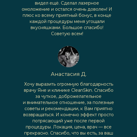
видел ещё. Сделал лазерное
омоложение и остался очень доволен! И
плюс ко всему приятный бонус, в конце
каждой процедуры меня угощали
вкусняшками. Большое спасибо!
Советую всем!
Анастасия Д.
Хочу выразить огромную благодарность
врачу Яне и клинике CleanSkin. Спасибо
за чуткое, доброжелательное
и внимательное отношение, за полезные
советы и рекомендации, к Вам приятно
возвращаться. И конечно эффект просто
потрясающий уже после первой
процедуры. Локация, цена, врач — все
прекрасно. Спасибо, что вы есть, за ваш