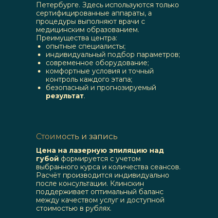
Петербурге. Здесь используются только
сертифицированные аппараты, а
процедуры выполняют врачи с
медицинским образованием.
Преимущества центра:
опытные специалисты;
индивидуальный подбор параметров;
современное оборудование;
комфортные условия и точный
контроль каждого этапа;
безопасный и прогнозируемый
результат
.
Стоимость и запись
Цена на лазерную эпиляцию над
губой
формируется с учетом
выбранного курса и количества сеансов.
Расчёт производится индивидуально
после консультации. Клинскин
поддерживает оптимальный баланс
между качеством услуг и доступной
стоимостью в рублях.