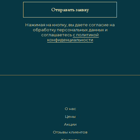
Отправить заявку
Нажимая на кнопку, вы даете согласие на
обработку персональных данных и
соглашаетесь
c политикой
конфиденциальности
О нас
Цены
Акции
Отзывы клиентов
Контакты