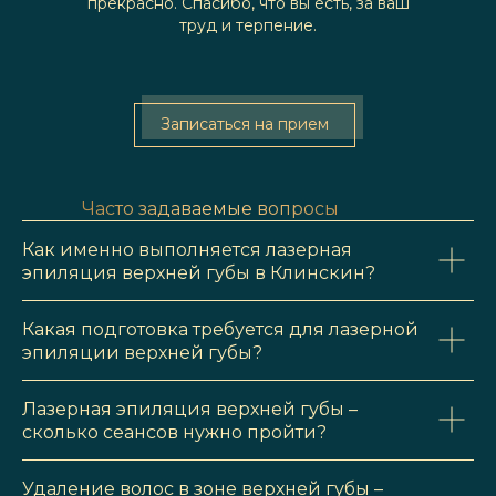
прекрасно. Спасибо, что вы есть, за ваш
труд и терпение.
Записаться на прием
Часто задаваемые вопросы
Как именно выполняется лазерная
эпиляция верхней губы в Клинскин?
Какая подготовка требуется для лазерной
эпиляции верхней губы?
Лазерная эпиляция верхней губы –
сколько сеансов нужно пройти?
Удаление волос в зоне верхней губы –