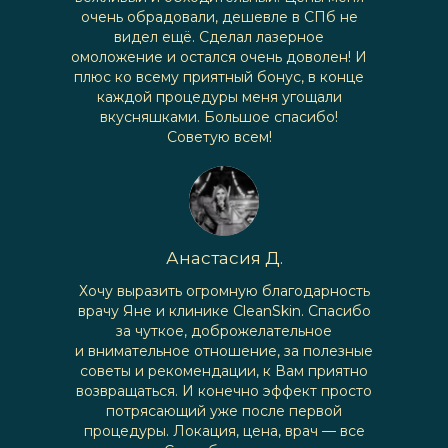
очень обрадовали, дешевле в СПб не
видел ещё. Сделал лазерное
омоложение и остался очень доволен! И
плюс ко всему приятный бонус, в конце
каждой процедуры меня угощали
вкусняшками. Большое спасибо!
Советую всем!
Анастасия Д.
Хочу выразить огромную благодарность
врачу Яне и клинике CleanSkin. Спасибо
за чуткое, доброжелательное
и внимательное отношение, за полезные
советы и рекомендации, к Вам приятно
возвращаться. И конечно эффект просто
потрясающий уже после первой
процедуры. Локация, цена, врач — все