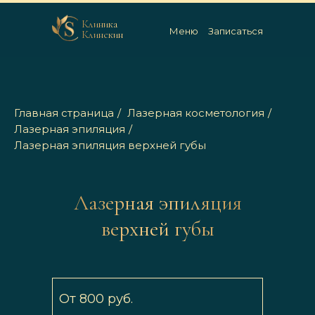
Клиника
Меню
Записаться
Клинскин
Главная страница
/
Лазерная косметология
/
Лазерная эпиляция
/
Лазерная эпиляция верхней губы
Лазерная эпиляция
верхней губы
От 800 руб.