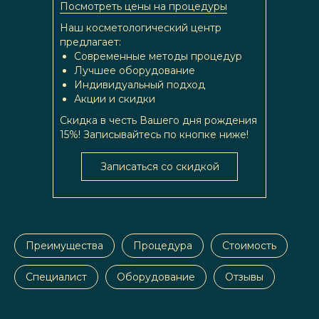
Посмотреть цены на процедуры
Наш косметологический центр
предлагает:
Современные методы процедур
Лучшее оборудование
Индивидуальный подход
Акции и скидки
Скидка в честь Вашего дня рождения
15%! Записывайтесь по кнопке ниже!
Записаться со скидкой
Преимущества
Процедура
Стоимость
Специалист
Оборудование
Отзывы