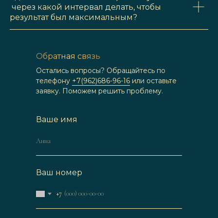
через какой интервал делать, чтобы
результат был максимальным?
Обратная связь
Остались вопросы? Обращайтесь по
телефону
+7(962)686-96-16
или оставьте
заявку. Поможем решить проблему.
Ваше имя
Ваш номер
+7