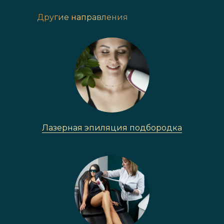
Другие направления
Лазерная эпиляция подбородка