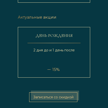
Актуальные акции
ДЕНЬ РОЖДЕНИЯ
2 дня до и 1 день после
15%
Записаться со скидкой