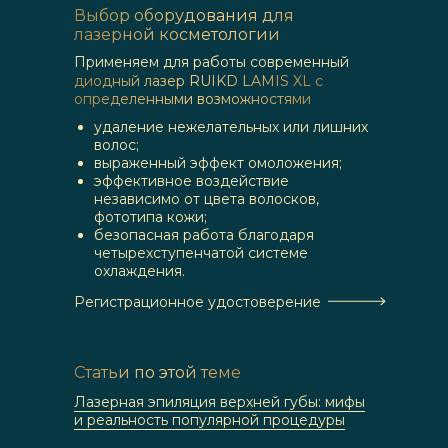
Выбор оборудования для
лазерной косметологии
Применяем для работы современный
диодный лазер RUIKD LAMIS XL с
определенными возможностями
удаление нежелательных или лишних
волос;
выраженный эффект омоложения;
эффективное воздействие
независимо от цвета волосков,
фототипа кожи;
безопасная работа благодаря
четырехступенчатой системе
охлаждения.
Регистрационное удостоверение
Статьи по этой теме
Лазерная эпиляция верхней губы: мифы
и реальность популярной процедуры