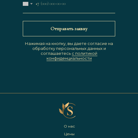
+7
Отправить заявку
Нажимая на кнопку, вы даете согласие на
обработку персональных данных и
соглашаетесь
c политикой
конфиденциальности
О нас
Цены