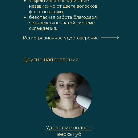
эффективное воздействие
независимо от цвета волосков,
фототипа кожи;
безопасная работа благодаря
четырехступенчатой системе
охлаждения.
Регистрационное удостоверение
Другие направления
Удаление волос с
верха губ