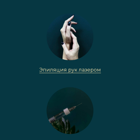
Эпиляция рук лазером