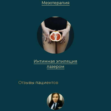
Мезотерапия
Интимная эпиляция
лазером
Отзывы пациентов