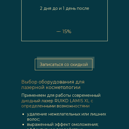
2 дня до и 1 день после
15%
Записаться со скидкой
Выбор оборудования для
лазерной косметологии
Применяем для работы современный
диодный лазер RUIKD LAMIS XL с
определенными возможностями
удаление нежелательных или лишних
волос;
выраженный эффект омоложения;