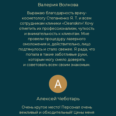
Валерия Волкова
Выражаю благодарность врачу-
косметологу Степаненко Я. Т. и всем
сотрудникам клиники «Cleanskin»! Хочу
отметить их профессионализм, чуткость
и внимательность к клиентам. Мне
провели процедуру лазерного
омоложения и, действительно, лицо
подтянулось и стало свежее. Я рада, что
попала в такие заботливые руки,
которым могу смело доверять
и советовать всем своим знакомым.
Алексей Чеботарь
Очень крутое место! Персонал очень
вежливый и обходительный! Цены меня