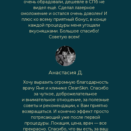
очень обрадовали, дешевле в СПб не
видел ещё. Сделал лазерное
омоложение и остался очень доволен! И
плюс ко всему приятный бонус, в конце
каждой процедуры меня угощали
вкусняшками. Большое спасибо!
Советую всем!
Анастасия Д.
Хочу выразить огромную благодарность
врачу Яне и клинике CleanSkin. Спасибо
за чуткое, доброжелательное
и внимательное отношение, за полезные
советы и рекомендации, к Вам приятно
возвращаться. И конечно эффект просто
потрясающий уже после первой
процедуры. Локация, цена, врач — все
прекрасно. Спасибо, что вы есть, за ваш