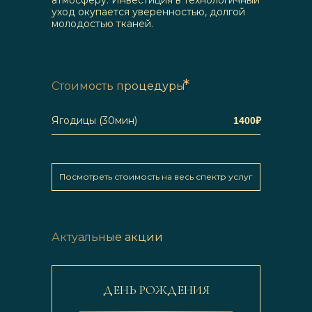
атмосферу. Инвестиция в технологичный
уход окупается уверенностью, долгой
молодостью тканей.
*
Стоимость процедуры
Ягодицы (30мин)
1400
₽
Посмотреть стоимость на весь спектр услуг
Актуальные акции
ДЕНЬ РОЖДЕНИЯ