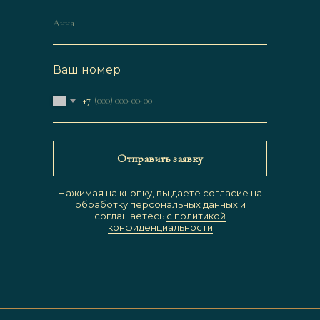
Ваш номер
+7
Отправить заявку
Нажимая на кнопку, вы даете согласие на
обработку персональных данных и
соглашаетесь
c политикой
конфиденциальности