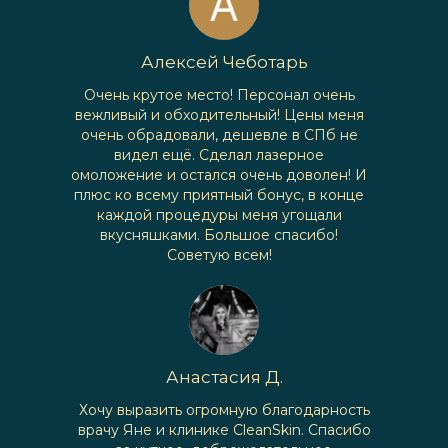
Алексей Чеботарь
Очень крутое место! Персонал очень
вежливый и обходительный! Цены меня
очень обрадовали, дешевле в СПб не
видел ещё. Сделал лазерное
омоложение и остался очень доволен! И
плюс ко всему приятный бонус, в конце
каждой процедуры меня угощали
вкусняшками. Большое спасибо!
Советую всем!
Анастасия Д.
Хочу выразить огромную благодарность
врачу Яне и клинике CleanSkin. Спасибо