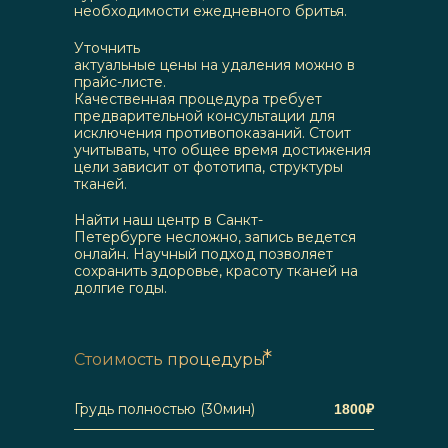
необходимости ежедневного бритья.
Уточнить
актуальные цены на удаления можно в
прайс-листе.
Качественная процедура требует
предварительной консультации для
исключения противопоказаний. Стоит
учитывать, что общее время достижения
цели зависит от фототипа, структуры
тканей.
Найти наш центр в Санкт-
Петербурге несложно, запись ведется
онлайн. Научный подход позволяет
сохранить здоровье, красоту тканей на
долгие годы.
*
Стоимость процедуры
Грудь полностью (30мин)
1800
₽