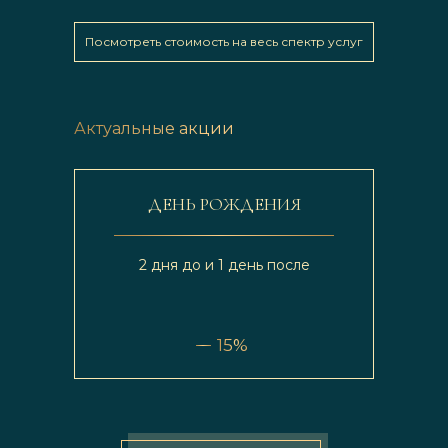
Посмотреть стоимость на весь спектр услуг
Актуальные акции
ДЕНЬ РОЖДЕНИЯ
2 дня до и 1 день после
15%