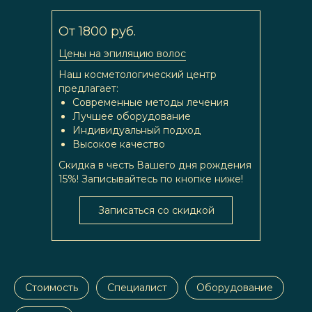
От 1800 руб.
Цены на эпиляцию волос
Наш косметологический центр
предлагает:
Современные методы лечения
Лучшее оборудование
Индивидуальный подход
Высокое качество
Скидка в честь Вашего дня рождения
15%! Записывайтесь по кнопке ниже!
Записаться со скидкой
Стоимость
Специалист
Оборудование