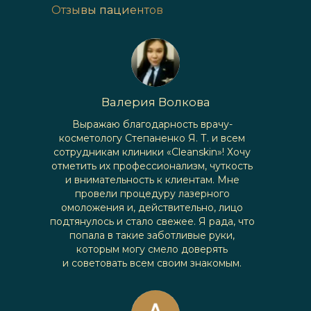
Отзывы пациентов
Валерия Волкова
Выражаю благодарность врачу-
косметологу Степаненко Я. Т. и всем
сотрудникам клиники «Cleanskin»! Хочу
отметить их профессионализм, чуткость
и внимательность к клиентам. Мне
провели процедуру лазерного
омоложения и, действительно, лицо
подтянулось и стало свежее. Я рада, что
попала в такие заботливые руки,
которым могу смело доверять
и советовать всем своим знакомым.