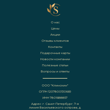
О нас
Цены
Акции
Отзывы клиентов
Контакты
Подарочные карты
Новости компании
Полезные статьи
Вопросы и ответы
ООО "Клинскин"
ОГРН 1207800130669
ИНН 7801688857
Адрес: г. Санкт-Петербург, 7-я
линия Васильевского острова, д.