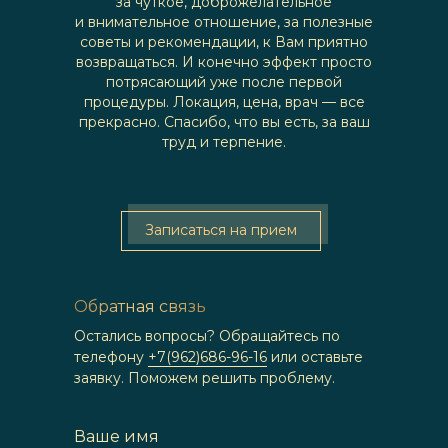
за чуткое, доброжелательное
и внимательное отношение, за полезные
советы и рекомендации, к Вам приятно
возвращаться. И конечно эффект просто
потрясающий уже после первой
процедуры. Локация, цена, врач — все
прекрасно. Спасибо, что вы есть, за ваш
труд и терпение.
Записаться на прием
Обратная связь
Остались вопросы? Обращайтесь по
телефону
+7(962)686-96-16
или оставьте
заявку. Поможем решить проблему.
Ваше имя