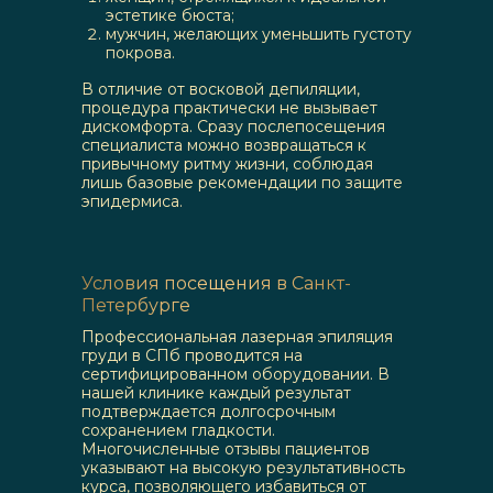
эстетике бюста;
мужчин, желающих уменьшить густоту
покрова.
В отличие от восковой депиляции,
процедура практически не вызывает
дискомфорта. Сразу послепосещения
специалиста можно возвращаться к
привычному ритму жизни, соблюдая
лишь базовые рекомендации по защите
эпидермиса.
Условия посещения в Санкт-
Петербурге
Профессиональная лазерная эпиляция
груди в СПб проводится на
сертифицированном оборудовании. В
нашей клинике каждый результат
подтверждается долгосрочным
сохранением гладкости.
Многочисленные отзывы пациентов
указывают на высокую результативность
курса, позволяющего избавиться от