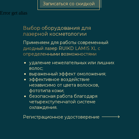
Записаться со скидкой
Error get alias
Выбор оборудования для
лазерной косметологии
Применяем для работы современный
диодный лазер RUIKD LAMIS XL с
определенными возможностями
удаление нежелательных или лишних
волос;
выраженный эффект омоложения;
эффективное воздействие
независимо от цвета волосков,
фототипа кожи;
безопасная работа благодаря
четырехступенчатой системе
охлаждения.
Регистрационное удостоверение